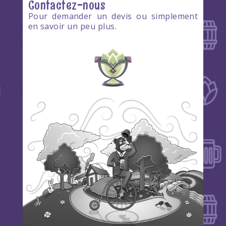
Contactez-nous
Pour demander un devis ou simplement
en savoir un peu plus.