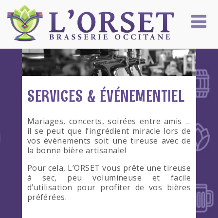
SERVICES & ÉVÉNEMENTIEL
Mariages, concerts, soirées entre amis …
il se peut que l’ingrédient miracle lors de
vos événements soit une tireuse avec de
la bonne bière artisanale!
Pour cela, L’ORSET vous prête une tireuse
à sec, peu volumineuse et facile
d’utilisation pour profiter de vos bières
préférées.