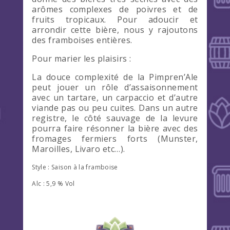
arômes complexes de poivres et de
fruits tropicaux. Pour adoucir et
arrondir cette bière, nous y rajoutons
des framboises entières.
Pour marier les plaisirs :
La douce complexité de la Pimpren’Ale
peut jouer un rôle d’assaisonnement
avec un tartare, un carpaccio et d’autre
viande pas ou peu cuites. Dans un autre
registre, le côté sauvage de la levure
pourra faire résonner la bière avec des
fromages fermiers forts (Munster,
Maroilles, Livaro etc…).
Style : Saison à la framboise
Alc : 5,9 % Vol